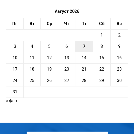
Август 2026
Пн
Вт
Ср
Чт
Пт
Сб
Вс
1
2
3
4
5
6
7
8
9
10
11
12
13
14
15
16
17
18
19
20
21
22
23
24
25
26
27
28
29
30
31
« Фев