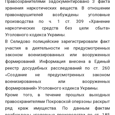
Правоохранителями задокументировано 3 факта
хранения наркотических веществ. В отношении
правонарушителей возбуждены уголовные
производства по ч. 1 ст. 309 «Хранение
наркотических средств без цели сбыта»
Уголовного кодекса Украины.
В Селидово полицейские зарегистрировали факт
участия в деятельности не предусмотренных
законом военизированных или вооруженных
формирований. Информация внесена в Единый
реестр досудебных расследований по ст. 260
«Создание не предусмотренных законом
военизированных или вооруженных
формирований» Уголовного кодекса Украины.
Кроме того, в течение прошлых выходных
правоохранителями Покровской оперзоны раскрыт
ряд краж имущества. По данным фактам
возбуждены уголовные производства по ст. 185