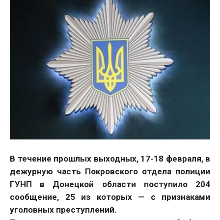
В течение прошлых выходных, 17-18 февраля, в
дежурную часть Покровского отдела полиции
ГУНП в Донецкой области поступило 204
сообщение, 25 из которых — с признаками
уголовных преступлений.