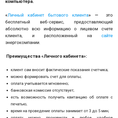
компьютера.
«
Личный кабинет бытового клиента
» —
это
бесплатный веб-сервис, предоставляющий
абсолютно всю информацию о лицевом счете
клиента, и расположенный на
сайте
энергокомпании.
Преимущества «Личного кабинета»:
клиент сам вносит фактические показания счетчика;
можно формировать счет для оплаты;
оплата учитывается мгновенно;
банковская комиссия отсутствует;
есть возможность получить квитанцию об оплате с
печатью;
время на проведение оплаты занимает от 3 до 5 мин;
оплату можно произвести в любое удобное