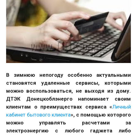
В зимнюю непогоду особенно актуальными
становятся удаленные сервисы, которыми
можно воспользоваться, не выходя из дому.
ДТЭК Донецкоблэнерго напоминает своим
клиентам о преимуществах сервиса «
Личный
кабинет бытового клиента
», с помощью которого
можно управлять расчетами за
электроэнергию с любого гаджета либо