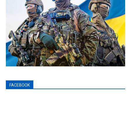
FACEBOOK