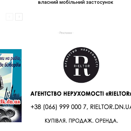
власний мобільний застосунок
- Реклама -