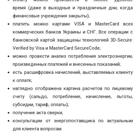
время (даже в выходные и праздничные дни, когда
финансовые учреждения закрыты);
платить можно картами VISA и MasterCard всех
коммерческих банков Украины и СНГ. Все операции с
банковской картой защищены технологией 3D-Secure:
Verified by Visa и MasterCard SecureCode;
можно провести анализ потребления электроэнергии,
произведенных платежей и внесенных показаний;
есть расшифровка начислений, выставляемых клиенту
к оплате;
наглядно отображена картина расчетов по лицевому
счету (сальдо, потребление, начисление, льготы,
субсидии, тариф, оплаты);
получение акта сверки;
консультации от энергопоставщика по актуальным
для клиента вопросам.