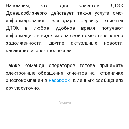
Напомним, что для клиентов ДТЭК
Донецкоблэнерго действует также услуга смс-
информирования. Благодаря сервису клиенты
ДТЭК в любое удобное время получают
информацию в виде смс на свой номер телефона о
задолженности, другие актуальные новости,
касающиеся электроэнергии.
Также команда операторов готова принимать
электронные обращения клиентов на страничке
энергокомпании в
Facebook
в личных сообщениях
круглосуточно.
- Реклама -