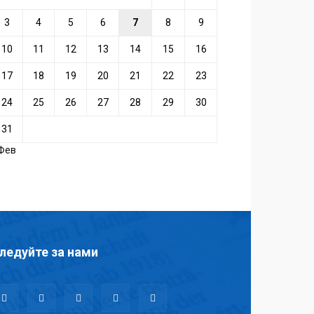
3
4
5
6
7
8
9
10
11
12
13
14
15
16
17
18
19
20
21
22
23
24
25
26
27
28
29
30
31
 Фев
ледуйте за нами