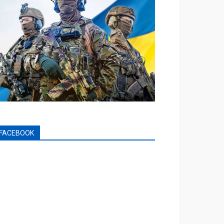
FACEBOOK