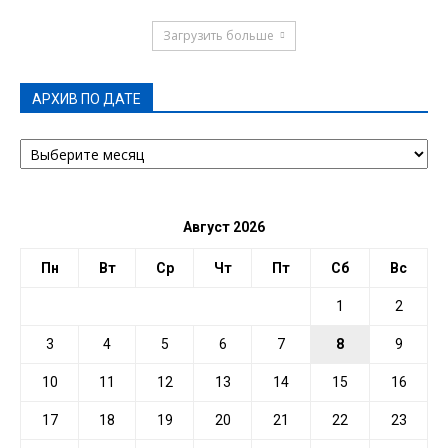
Загрузить больше
АРХИВ ПО ДАТЕ
АРХИВ
ПО
ДАТЕ
Август 2026
Пн
Вт
Ср
Чт
Пт
Сб
Вс
1
2
3
4
5
6
7
8
9
10
11
12
13
14
15
16
17
18
19
20
21
22
23