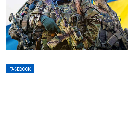
FACEBOOK