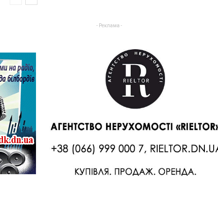
- Реклама -