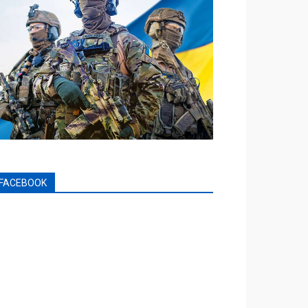
FACEBOOK