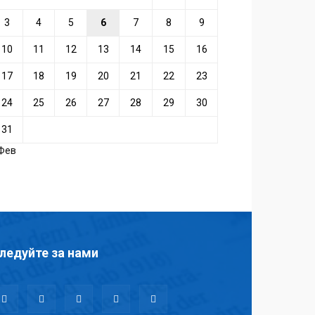
3
4
5
6
7
8
9
10
11
12
13
14
15
16
17
18
19
20
21
22
23
24
25
26
27
28
29
30
31
 Фев
ледуйте за нами