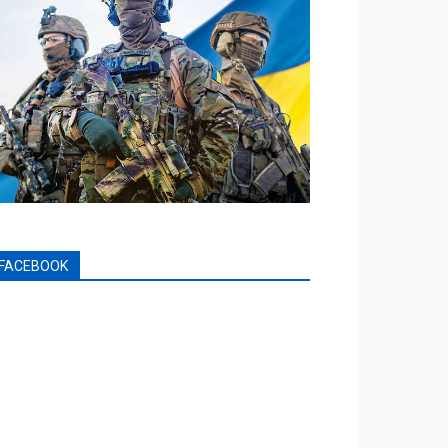
FACEBOOK