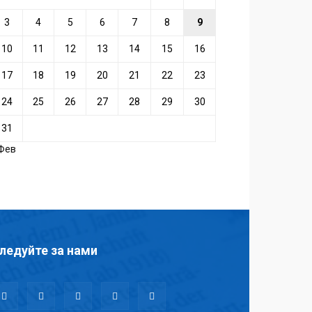
3
4
5
6
7
8
9
10
11
12
13
14
15
16
17
18
19
20
21
22
23
24
25
26
27
28
29
30
31
 Фев
ледуйте за нами