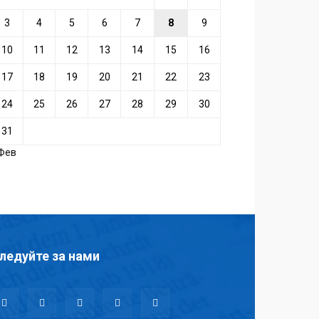
3
4
5
6
7
8
9
10
11
12
13
14
15
16
17
18
19
20
21
22
23
24
25
26
27
28
29
30
31
 Фев
ледуйте за нами