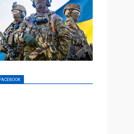
FACEBOOK