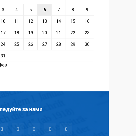
3
4
5
6
7
8
9
10
11
12
13
14
15
16
17
18
19
20
21
22
23
24
25
26
27
28
29
30
31
 Фев
ледуйте за нами