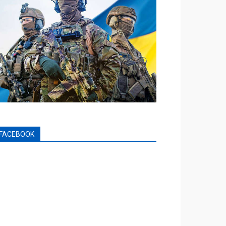
FACEBOOK