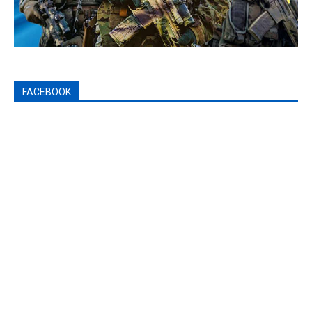
FACEBOOK