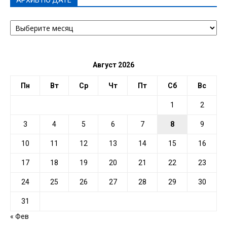
АРХИВ ПО ДАТЕ
АРХИВ
ПО
ДАТЕ
Август 2026
Пн
Вт
Ср
Чт
Пт
Сб
Вс
1
2
3
4
5
6
7
8
9
10
11
12
13
14
15
16
17
18
19
20
21
22
23
24
25
26
27
28
29
30
31
« Фев