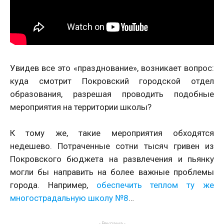
Увидев все это «празднование», возникает вопрос:
куда смотрит Покровский городской отдел
образования, разрешая проводить подобные
мероприятия на территории школы?
К тому же, такие мероприятия обходятся
недешево. Потраченные сотни тысяч гривен из
Покровского бюджета на развлечения и пьянку
могли бы направить на более важные проблемы
города. Например,
обеспечить теплом ту же
многострадальную школу №8
…
- Реклама -