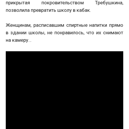
прикрытая покровительством Требушкина,
позволила превратить школу в кабак.
Женщинам, расписавшим спиртные напитки прямо
в здании школы, не понравилось, что их снимают
на камеру…