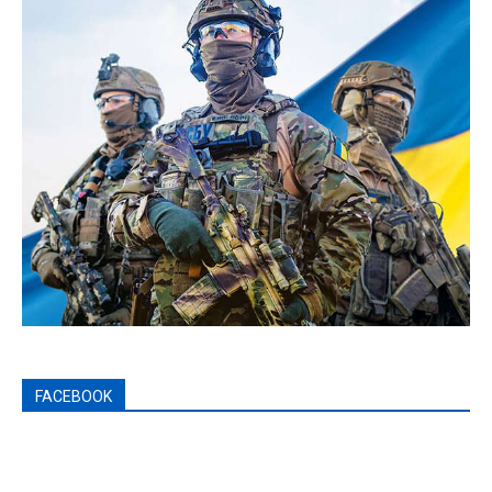
FACEBOOK