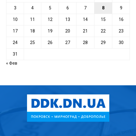
3
4
5
6
7
8
9
10
11
12
13
14
15
16
17
18
19
20
21
22
23
24
25
26
27
28
29
30
31
« Фев