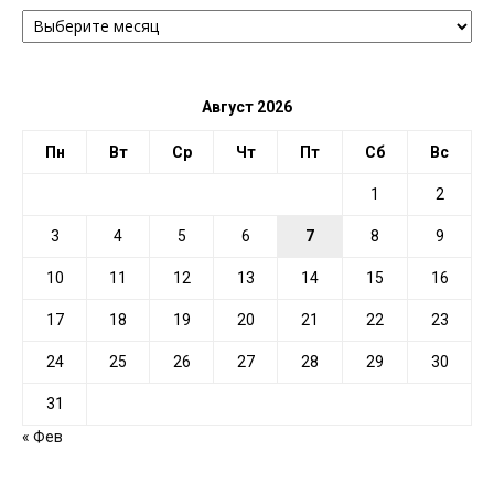
АРХИВ
ПО
ДАТЕ
Август 2026
Пн
Вт
Ср
Чт
Пт
Сб
Вс
1
2
3
4
5
6
7
8
9
10
11
12
13
14
15
16
17
18
19
20
21
22
23
24
25
26
27
28
29
30
31
« Фев