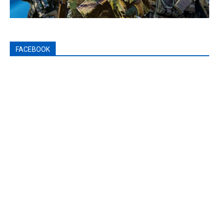
FACEBOOK