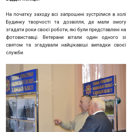
На початку заходу всі запрошені зустрілися в холі
Будинку творчості та дозвілля, де мали змогу
згадати роки своєї роботи, які були представлені на
фотовиставці. Ветерани вітали один одного зі
святом та згадували найцікавіші випадки своєї
служби.