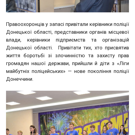
Правоохоронців у запасі привітали керівники поліції
Донецької області, представники органів місцевої
влади, керівники підприємств та організацій
Донецької області. Привітати тих, хто присвятив
життя боротьбі зі злочинністю та захисту прав
громадян нашої держави, прийшли й діти з «Ліги
майбутніх поліцейських» — нове покоління поліції
Донеччини.