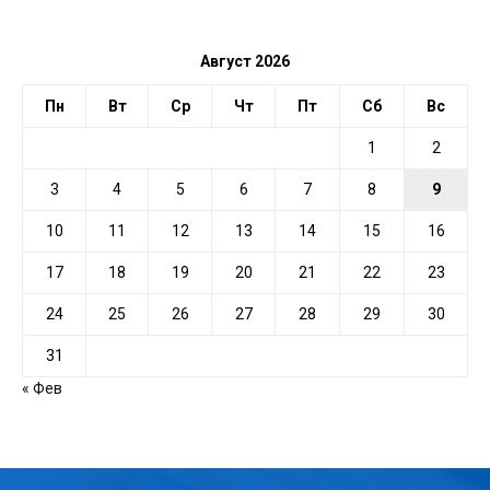
ДАТЕ
Август 2026
Пн
Вт
Ср
Чт
Пт
Сб
Вс
1
2
3
4
5
6
7
8
9
10
11
12
13
14
15
16
17
18
19
20
21
22
23
24
25
26
27
28
29
30
31
« Фев