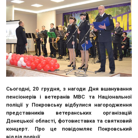
Сьогодні, 20 грудня, з нагоди Дня вшанування
пенсіонерів і ветеранів МВС та Національної
поліції у Покровську відбулися нагородження
представників ветеранських організацій
Донецької області, фотовиставка та святковий
концерт.
Про це повідомляє Покровський
відділ поліції.