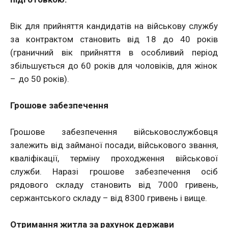
Вік для прийняття кандидатів на військову службу
за контрактом становить від 18 до 40 років
(граничний вік прийняття в особливий період
збільшується до 60 років для чоловіків, для жінок
– до 50 років).
Грошове забезпечення
Грошове забезпечення військовослужбовця
залежить від займаної посади, військового звання,
кваліфікації, терміну проходження військової
служби. Наразі грошове забезпечення осіб
рядового складу становить від 7000 гривень,
сержантського складу – від 8300 гривень і вище.
Отримання житла за рахунок держави