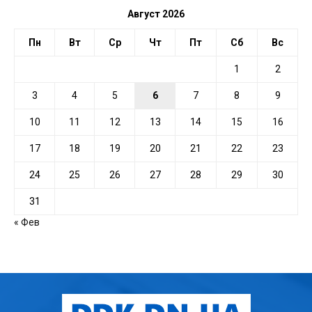
Август 2026
Пн
Вт
Ср
Чт
Пт
Сб
Вс
1
2
3
4
5
6
7
8
9
10
11
12
13
14
15
16
17
18
19
20
21
22
23
24
25
26
27
28
29
30
31
« Фев