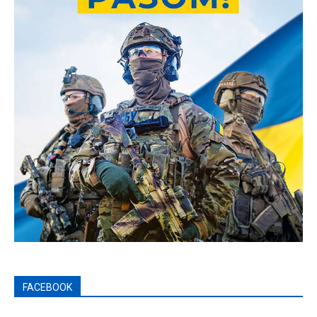
FACEBOOK