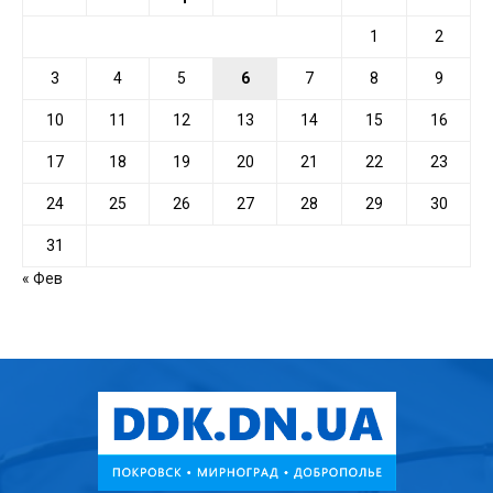
1
2
3
4
5
6
7
8
9
10
11
12
13
14
15
16
17
18
19
20
21
22
23
24
25
26
27
28
29
30
31
« Фев