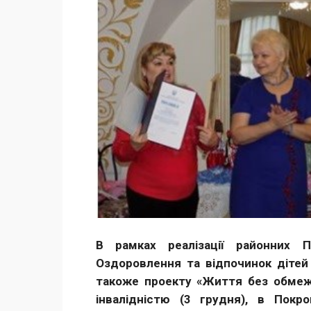
В рамках реалізації районних П
Оздоровлення та відпочинок дітей
такоже проекту «Життя без обмеже
інвалідністю (3 грудня), в Покро