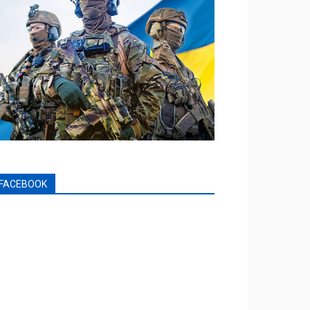
FACEBOOK