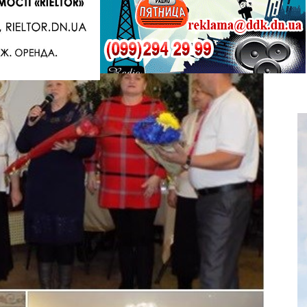
Telegram