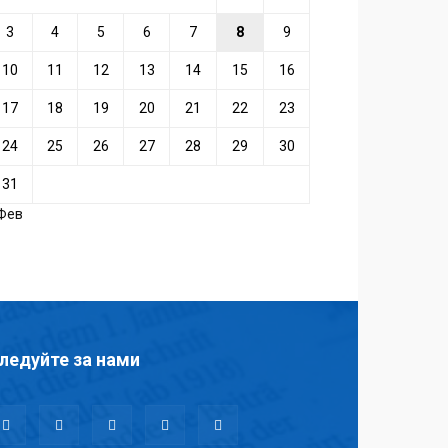
3
4
5
6
7
8
9
10
11
12
13
14
15
16
17
18
19
20
21
22
23
24
25
26
27
28
29
30
31
 Фев
ледуйте за нами