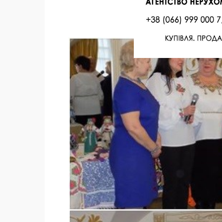
Facebook
Twitter
Поделиться