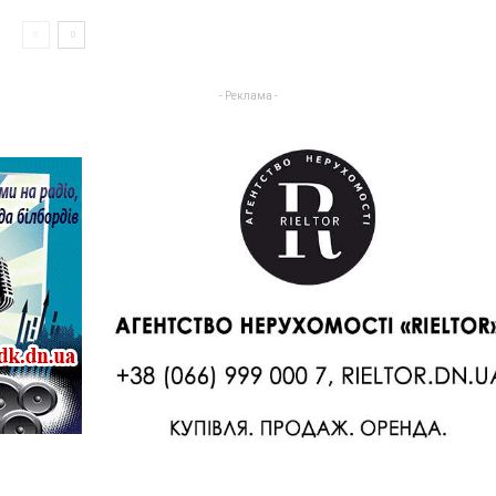
- Реклама -