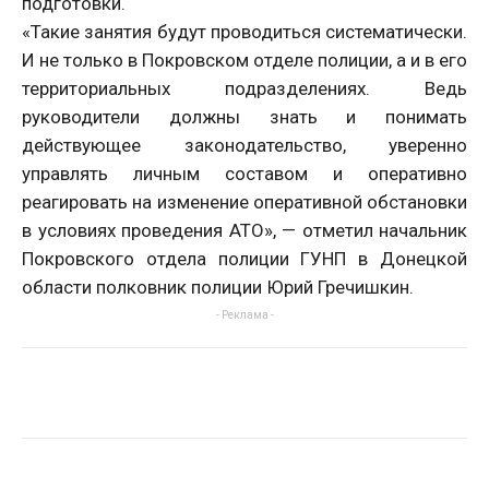
подготовки.
«Такие занятия будут проводиться систематически.
И не только в Покровском отделе полиции, а и в его
территориальных подразделениях. Ведь
руководители должны знать и понимать
действующее законодательство, уверенно
управлять личным составом и оперативно
реагировать на изменение оперативной обстановки
в условиях проведения АТО», — отметил начальник
Покровского отдела полиции ГУНП в Донецкой
области полковник полиции Юрий Гречишкин.
- Реклама -