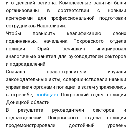
и отделений региона. Комплексные занятия были
организованы в соответствии с новыми
критериями для профессиональной подготовки
сотрудников Нацполиции.
Чтобы повысить квалификацию своих
подчиненных, начальник Покровского отдела
полиции Юрий Гречишкин инициировал
аналогичные занятия для руководителей секторов
и подразделений.
Сначала правоохранители изучали
законодательные акты, совершенствовали навыки
управления органами полиции, а затем упражнялись
в стрельбе,
сообщает
Покровский отдел полиции
Донецкой области.
В результате руководители секторов и
подразделений Покровского отдела полиции
продемонстрировали достойный уровень