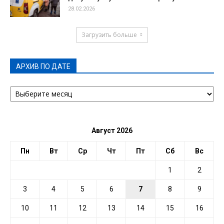
28.02.2026
Загрузить больше
АРХИВ ПО ДАТЕ
АРХИВ
ПО
ДАТЕ
Август 2026
Пн
Вт
Ср
Чт
Пт
Сб
Вс
1
2
3
4
5
6
7
8
9
10
11
12
13
14
15
16