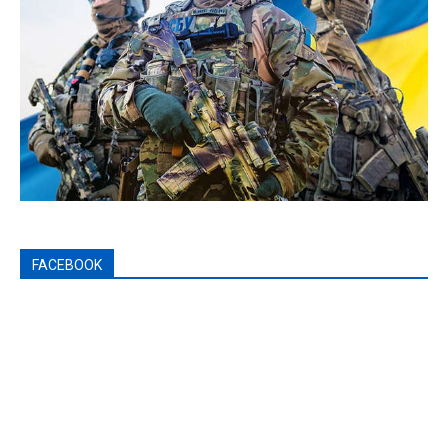
FACEBOOK