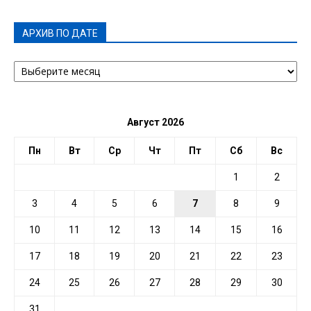
АРХИВ ПО ДАТЕ
АРХИВ
ПО
ДАТЕ
Август 2026
Пн
Вт
Ср
Чт
Пт
Сб
Вс
1
2
3
4
5
6
7
8
9
10
11
12
13
14
15
16
17
18
19
20
21
22
23
24
25
26
27
28
29
30
31