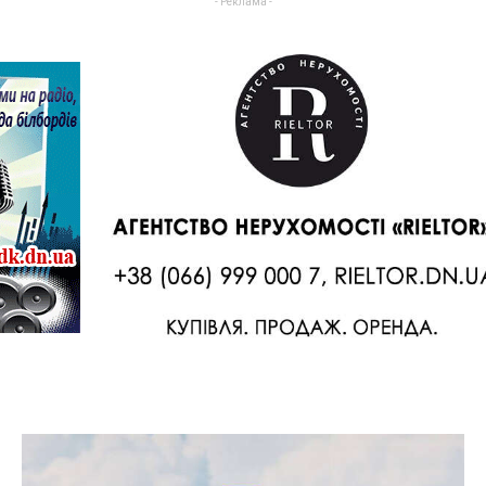
- Реклама -