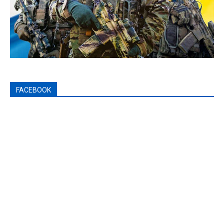
FACEBOOK