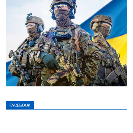
FACEBOOK