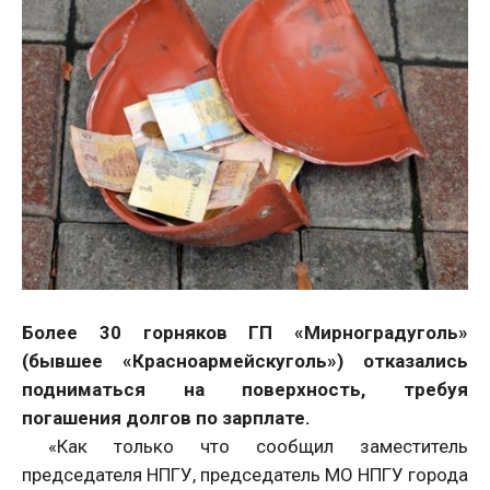
Более 30 горняков ГП «Мирноградуголь»
(бывшее «Красноармейскуголь») отказались
подниматься на поверхность, требуя
погашения долгов по зарплате.
«Как только что сообщил заместитель
председателя НПГУ, председатель МО НПГУ города