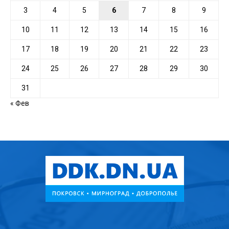
3
4
5
6
7
8
9
10
11
12
13
14
15
16
17
18
19
20
21
22
23
24
25
26
27
28
29
30
31
« Фев