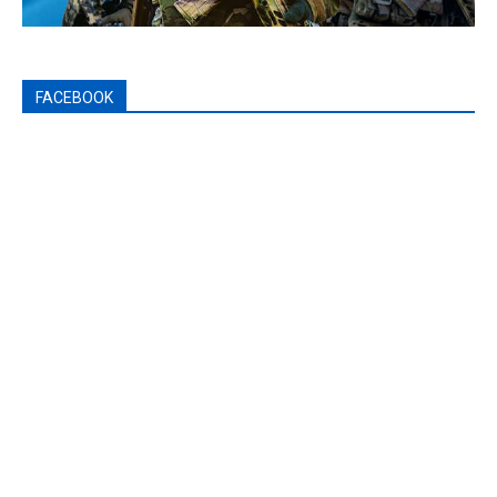
FACEBOOK