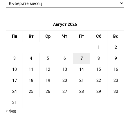
ПО
ДАТЕ
Август 2026
Пн
Вт
Ср
Чт
Пт
Сб
Вс
1
2
3
4
5
6
7
8
9
10
11
12
13
14
15
16
17
18
19
20
21
22
23
24
25
26
27
28
29
30
31
« Фев