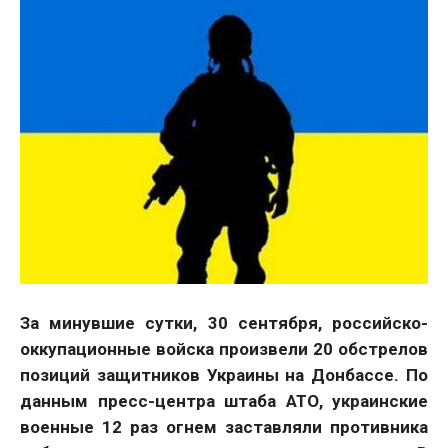
За минувшие сутки, 30 сентября, российско-
оккупационные войска произвели 20 обстрелов
позиций защитников Украины на Донбассе. По
данным пресс-центра штаба АТО, украинские
военные 12 раз огнем заставляли противника