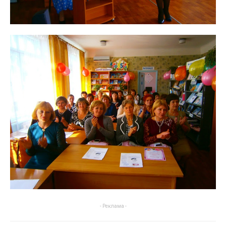
- Реклама -