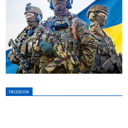
FACEBOOK