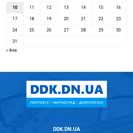
10
11
12
13
14
15
16
17
18
19
20
21
22
23
24
25
26
27
28
29
30
31
« Фев
DDK.DN.UA