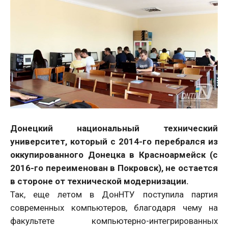
Донецкий национальный технический
университет, который с 2014-го перебрался из
оккупированного Донецка в Красноармейск (с
2016-го переименован в Покровск), не остается
в стороне от технической модернизации.
Так, еще летом в ДонНТУ поступила партия
современных компьютеров, благодаря чему на
факультете компьютерно-интегрированных