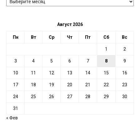
ПО
ДАТЕ
Август 2026
Пн
Вт
Ср
Чт
Пт
Сб
Вс
1
2
3
4
5
6
7
8
9
10
11
12
13
14
15
16
17
18
19
20
21
22
23
24
25
26
27
28
29
30
31
« Фев