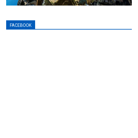
FACEBOOK