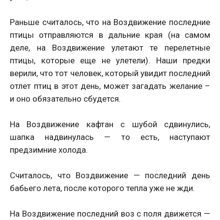
Раньше считалось, что на Воздвижение последние
птицы отправляются в дальние края (на самом
деле, на Воздвижение улетают те перелетные
птицы, которые еще не улетели). Наши предки
верили, что тот человек, который увидит последний
отлет птиц в этот день, может загадать желание –
и оно обязательно сбудется.
На Воздвижение кафтан с шубой сдвинулись,
шапка надвинулась — то есть, наступают
предзимние холода.
Считалось, что Воздвижение — последний день
бабьего лета, после которого тепла уже не жди.
На Воздвижение последний воз с поля движется —