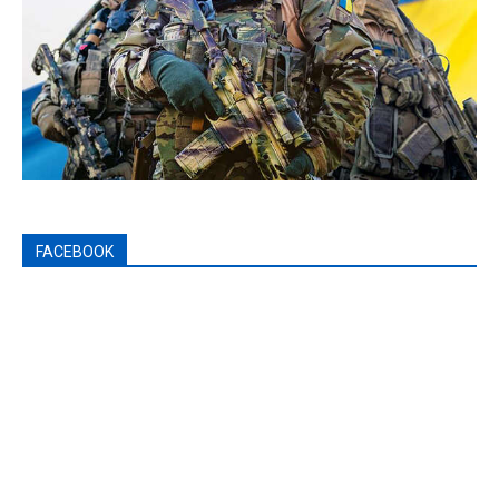
FACEBOOK