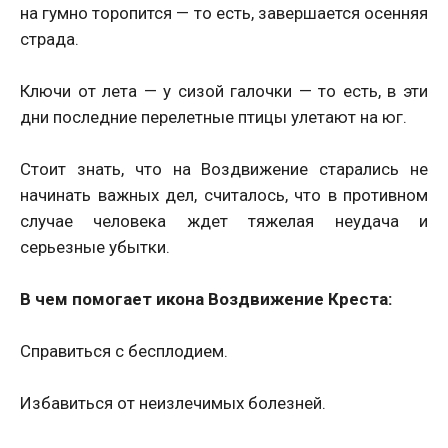
на гумно торопится — то есть, завершается осенняя
страда.
Ключи от лета — у сизой галочки — то есть, в эти
дни последние перелетные птицы улетают на юг.
Стоит знать, что на Воздвижение старались не
начинать важных дел, считалось, что в противном
случае человека ждет тяжелая неудача и
серьезные убытки.
В чем помогает икона Воздвижение Креста:
Справиться с бесплодием.
Избавиться от неизлечимых болезней.