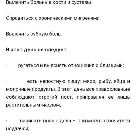
Вылечить больные кости и суставы.
Справиться с хроническими мигренями.
Вылечить зубную боль.
В этот день не следует:
· ругаться и выяснять отношения с близкими;
· есть непостную пищу: мясо, рыбу, яйца и
молочные продукты. В этот день все православные
соблюдают строгий пост, приправляя ее лишь
растительным маслом;
· начинать новые дела – они могут окончиться
неудачей;