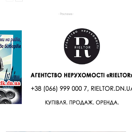
- Реклама -