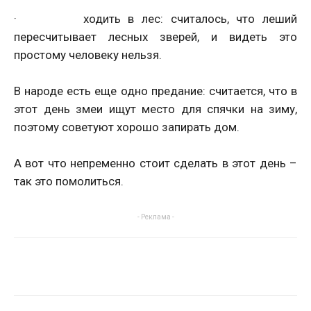
· ходить в лес: считалось, что леший
пересчитывает лесных зверей, и видеть это
простому человеку нельзя.
В народе есть еще одно предание: считается, что в
этот день змеи ищут место для спячки на зиму,
поэтому советуют хорошо запирать дом.
А вот что непременно стоит сделать в этот день –
так это помолиться.
- Реклама -