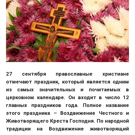
27 сентября православные христиане
отмечают праздник, который является одним
из самых значительных и почитаемых в
церковном календаре. Он входит в число 12
главных праздников года. Полное название
этого праздника – Воздвижение Честного и
Животворящего Креста Господня. По народной
традиции на Воздвижение животворящий