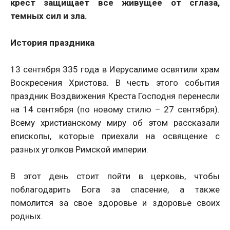
крест защищает все живущее от сглаза,
темных сил и зла.
История праздника
13 сентября 335 года в Иерусалиме освятили храм
Воскресения Христова. В честь этого события
праздник Воздвижения Креста Господня перенесли
на 14 сентября (по новому стилю – 27 сентября).
Всему христианскому миру об этом рассказали
епископы, которые приехали на освящение с
разных уголков Римской империи.
В этот день стоит пойти в церковь, чтобы
поблагодарить Бога за спасение, а также
помолится за свое здоровье и здоровье своих
родных.