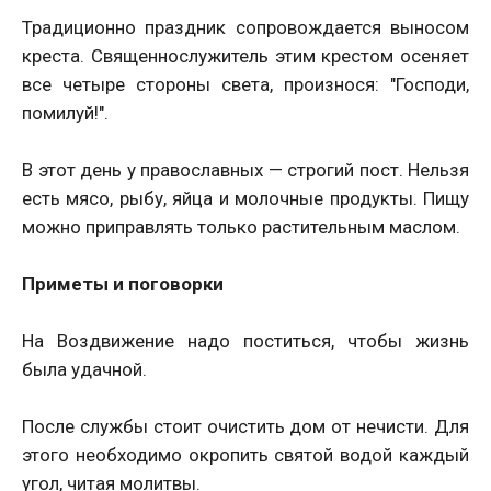
Традиционно праздник сопровождается выносом
креста. Священнослужитель этим крестом осеняет
все четыре стороны света, произнося: "Господи,
помилуй!".
В этот день у православных — строгий пост. Нельзя
есть мясо, рыбу, яйца и молочные продукты. Пищу
можно приправлять только растительным маслом.
Приметы и поговорки
На Воздвижение надо поститься, чтобы жизнь
была удачной.
После службы стоит очистить дом от нечисти. Для
этого необходимо окропить святой водой каждый
угол, читая молитвы.