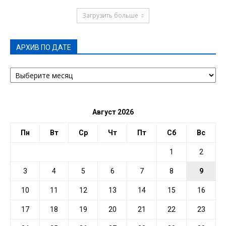
Загрузить больше
АРХИВ ПО ДАТЕ
АРХИВ
ПО
ДАТЕ
Август 2026
Пн
Вт
Ср
Чт
Пт
Сб
Вс
1
2
3
4
5
6
7
8
9
10
11
12
13
14
15
16
17
18
19
20
21
22
23