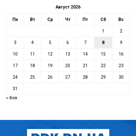
Август 2026
Пн
Вт
Ср
Чт
Пт
Сб
Вс
1
2
3
4
5
6
7
8
9
10
11
12
13
14
15
16
17
18
19
20
21
22
23
24
25
26
27
28
29
30
31
« Фев