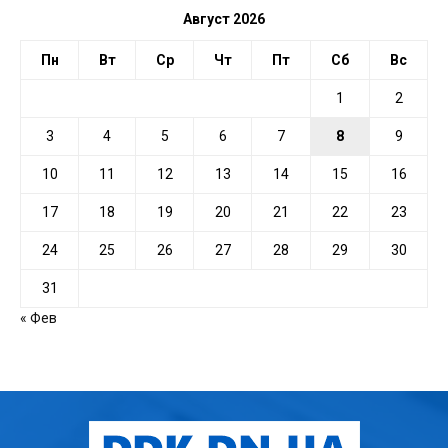
Август 2026
Пн
Вт
Ср
Чт
Пт
Сб
Вс
1
2
3
4
5
6
7
8
9
10
11
12
13
14
15
16
17
18
19
20
21
22
23
24
25
26
27
28
29
30
31
« Фев