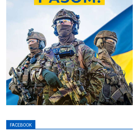
FACEBOOK