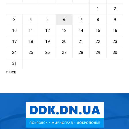
1
2
3
4
5
6
7
8
9
10
11
12
13
14
15
16
17
18
19
20
21
22
23
24
25
26
27
28
29
30
31
« Фев