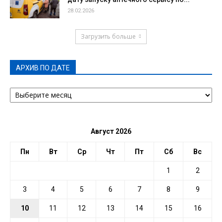
28.02.2026
Загрузить больше
АРХИВ ПО ДАТЕ
АРХИВ
ПО
ДАТЕ
Август 2026
Пн
Вт
Ср
Чт
Пт
Сб
Вс
1
2
3
4
5
6
7
8
9
10
11
12
13
14
15
16