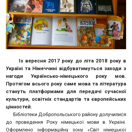
Із вересня 2017 року до літа 2018 року в
Україні та Німеччині відбуватимуться заходи з
нагоди Українсько-німецького року мов.
Протягом всього року саме мова та література
стануть платформами для передачі сучасної
культури, освітніх стандартів та європейських
цінностей.
Бібліотеки Добропольського району долучилися
до проведення Року німецької мови в Україні.
Оформлено інформаційну зону «Світ німецької