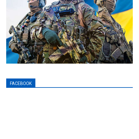
FACEBOOK