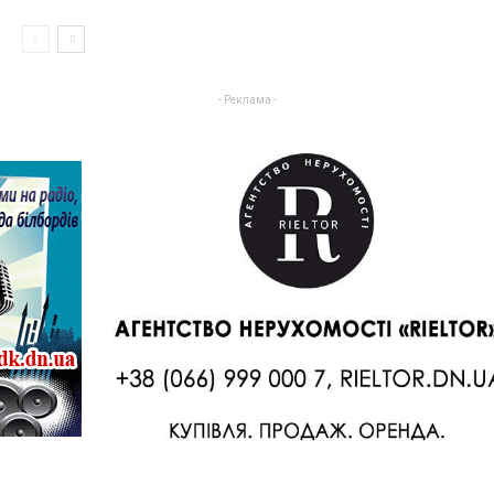
- Реклама -