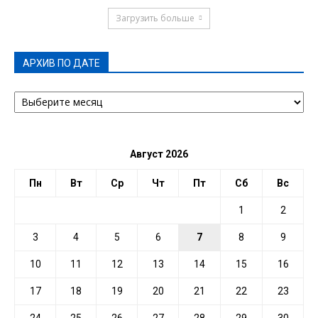
Загрузить больше
АРХИВ ПО ДАТЕ
АРХИВ
ПО
ДАТЕ
Август 2026
Пн
Вт
Ср
Чт
Пт
Сб
Вс
1
2
3
4
5
6
7
8
9
10
11
12
13
14
15
16
17
18
19
20
21
22
23
24
25
26
27
28
29
30