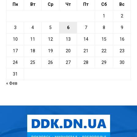
Пн
Вт
Ср
Чт
Пт
Сб
Вс
1
2
3
4
5
6
7
8
9
10
11
12
13
14
15
16
17
18
19
20
21
22
23
24
25
26
27
28
29
30
31
« Фев