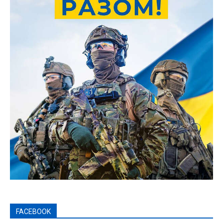
FACEBOOK