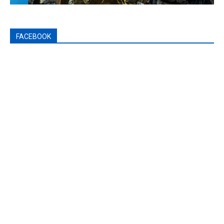
FACEBOOK