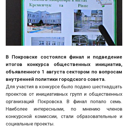
В Покровске состоялся финал и подведение
итогов конкурса общественных инициатив,
объявленного 1 августа сектором по вопросам
внутренней политики городского совета.
Для участия в конкурсе было подано шестнадцать
проектов от инициативных групп и общественных
организаций Покровска. В финал попало семь.
Наиболее интересными, по мнению членов
конкурсной комиссии, стали образовательные и
социальные проекты.