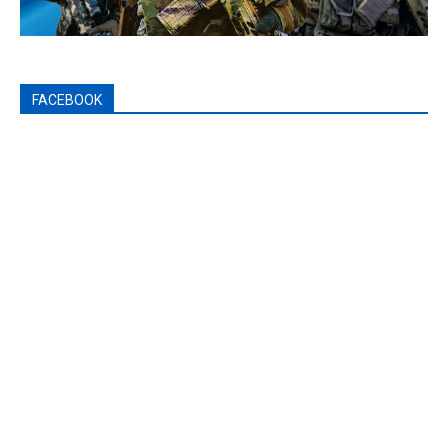
FACEBOOK