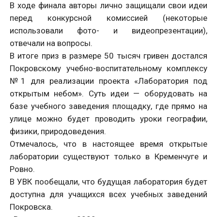
В ходе финала авторы лично защищали свои идеи
перед конкурсной комиссией (некоторые
использовали фото- и видеопрезентации),
отвечали на вопросы.
В итоге приз в размере 50 тысяч гривен достался
Покровскому учебно-воспитательному комплексу
№1 для реализации проекта «Лаборатория под
открытым небом». Суть идеи — оборудовать на
базе учебного заведения площадку, где прямо на
улице можно будет проводить уроки географии,
физики, природоведения.
Отмечалось, что в настоящее время открытые
лаборатории существуют только в Кременчуге и
Ровно.
В УВК пообещали, что будущая лаборатория будет
доступна для учащихся всех учебных заведений
Покровска.