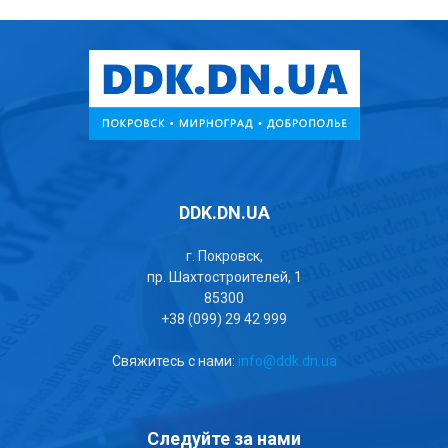
DDK.DN.UA
г. Покровск,
пр. Шахтостроителей, 1
85300
+38 (099) 29 42 999
Свяжитесь с нами:
info@ddk.dn.ua
Следуйте за нами