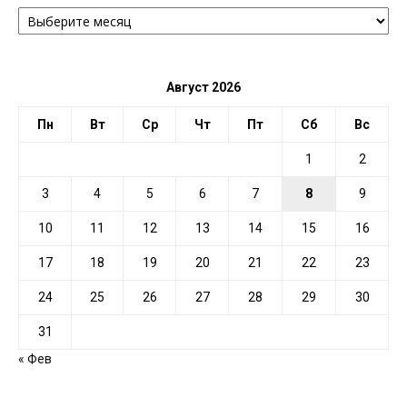
АРХИВ
ПО
ДАТЕ
Август 2026
Пн
Вт
Ср
Чт
Пт
Сб
Вс
1
2
3
4
5
6
7
8
9
10
11
12
13
14
15
16
17
18
19
20
21
22
23
24
25
26
27
28
29
30
31
« Фев