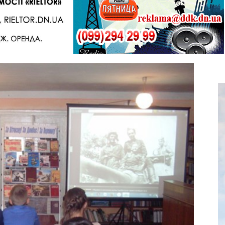
Telegram