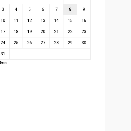
3
4
5
6
7
8
9
10
11
12
13
14
15
16
17
18
19
20
21
22
23
24
25
26
27
28
29
30
31
 Фев