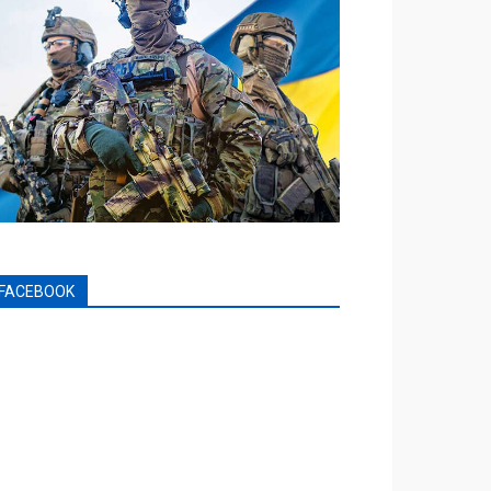
FACEBOOK