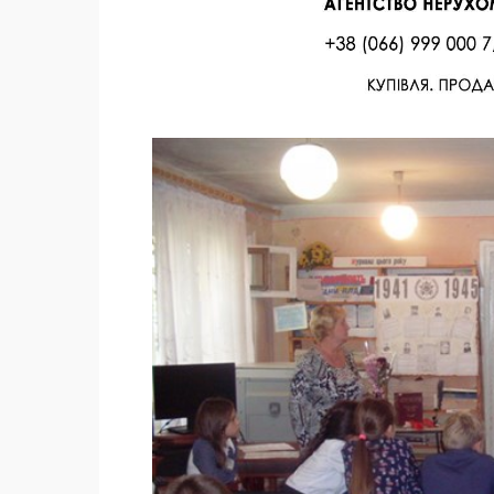
Facebook
Twitter
Поделиться