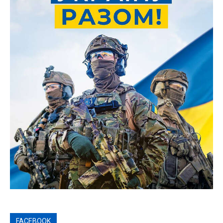
FACEBOOK