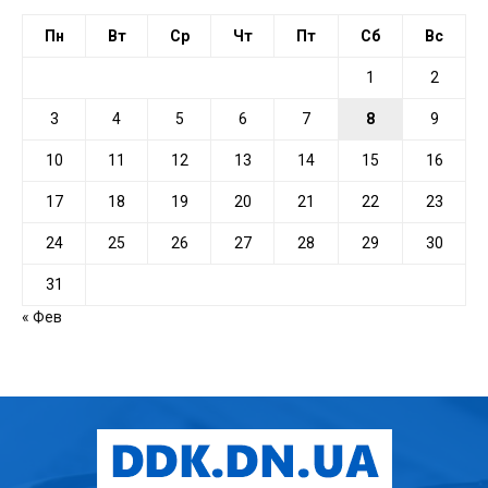
Пн
Вт
Ср
Чт
Пт
Сб
Вс
1
2
3
4
5
6
7
8
9
10
11
12
13
14
15
16
17
18
19
20
21
22
23
24
25
26
27
28
29
30
31
« Фев