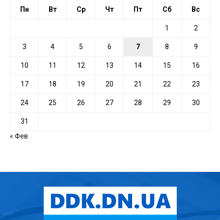
Пн
Вт
Ср
Чт
Пт
Сб
Вс
1
2
3
4
5
6
7
8
9
10
11
12
13
14
15
16
17
18
19
20
21
22
23
24
25
26
27
28
29
30
31
« Фев