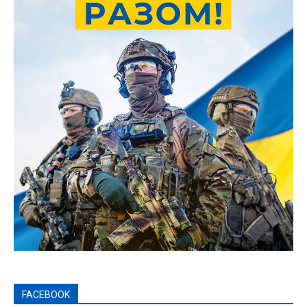
FACEBOOK