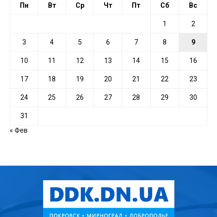
Пн
Вт
Ср
Чт
Пт
Сб
Вс
1
2
3
4
5
6
7
8
9
10
11
12
13
14
15
16
17
18
19
20
21
22
23
24
25
26
27
28
29
30
31
« Фев