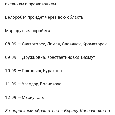
питанием и проживанием.
Велоробег пройдет через всю область.
Маршрут велопробега:
08.09 — Святогорск, Лиман, Славянск, Краматорск
09.09 — Дружковка, Константиновка, Бахмут
10.09 — Покровск, Курахово
11.09 — Угледар, Волноваха
12.09 — Мариуполь
За справками обращаться к Борису Коровченко по