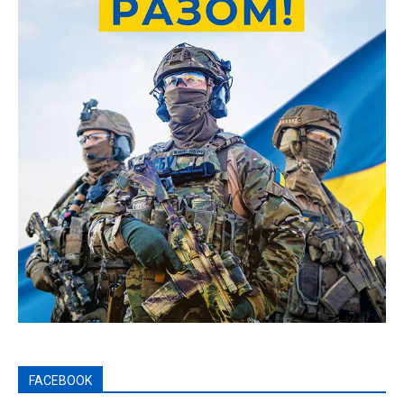
FACEBOOK