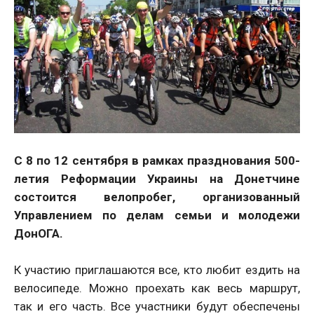
С 8 по 12 сентября в
рамках празднования 500-
летия Реформации Украины на Донетчине
состоится велопробег, организованный
Управлением по делам семьи и молодежи
ДонОГА.
К участию приглашаются все, кто любит ездить на
велосипеде. Можно проехать как весь маршрут,
так и его часть. Все участники будут обеспечены