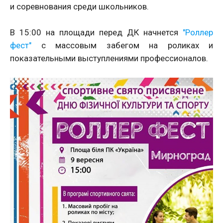
и соревнования среди школьников.
В 15:00 на площади перед ДК начнется
"Роллер
фест"
с массовым забегом на роликах и
показательными выступлениями профессионалов.