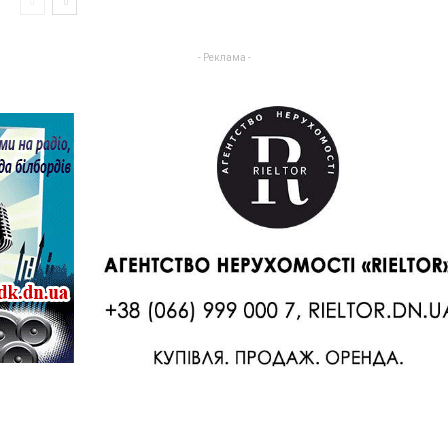
- Реклама -