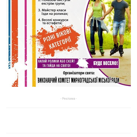
- Реклама -