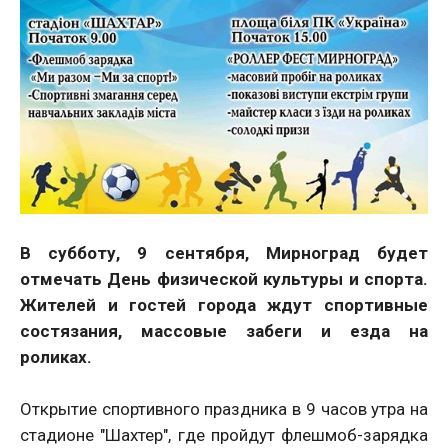
В субботу, 9 сентября, Мирноград будет
отмечать День физической культуры и спорта.
Жителей и гостей города ждут спортивные
состязания, массовые забеги и езда на
роликах.
Открытие спортивного праздника в 9 часов утра на
стадионе "Шахтер", где пройдут флешмоб-зарядка