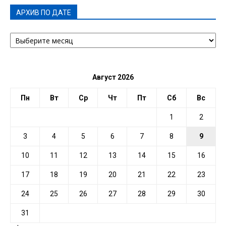
АРХИВ ПО ДАТЕ
АРХИВ
ПО
ДАТЕ
Август 2026
Пн
Вт
Ср
Чт
Пт
Сб
Вс
1
2
3
4
5
6
7
8
9
10
11
12
13
14
15
16
17
18
19
20
21
22
23
24
25
26
27
28
29
30
31