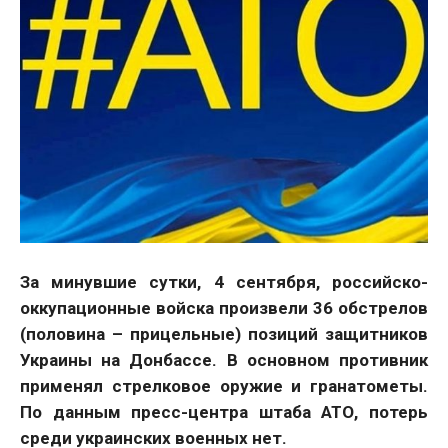
За минувшие сутки, 4 сентября, российско-
оккупационные войска произвели 36 обстрелов
(половина – прицельные) позиций защитников
Украины на Донбассе. В основном противник
применял стрелковое оружие и гранатометы.
По данным пресс-центра штаба АТО, потерь
среди украинских военных нет.