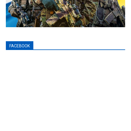
FACEBOOK