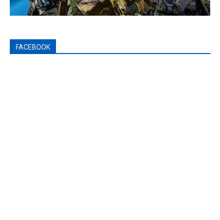
FACEBOOK