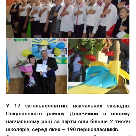
У 17 загальноосвітніх навчальних закладах
Покровського району Донеччини в новому
навчальному році за парти сіли більше 2 тисяч
школярів, серед яких — 190 першокласників.