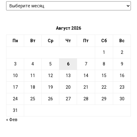
АРХИВ
ПО
ДАТЕ
Август 2026
Пн
Вт
Ср
Чт
Пт
Сб
Вс
1
2
3
4
5
6
7
8
9
10
11
12
13
14
15
16
17
18
19
20
21
22
23
24
25
26
27
28
29
30
31
« Фев