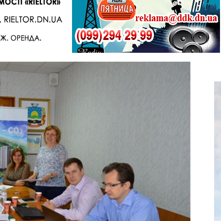
Telegram