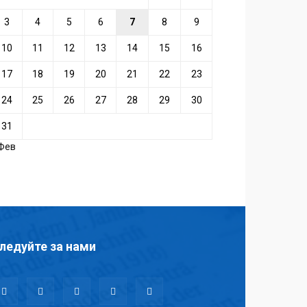
3
4
5
6
7
8
9
10
11
12
13
14
15
16
17
18
19
20
21
22
23
24
25
26
27
28
29
30
31
 Фев
ледуйте за нами