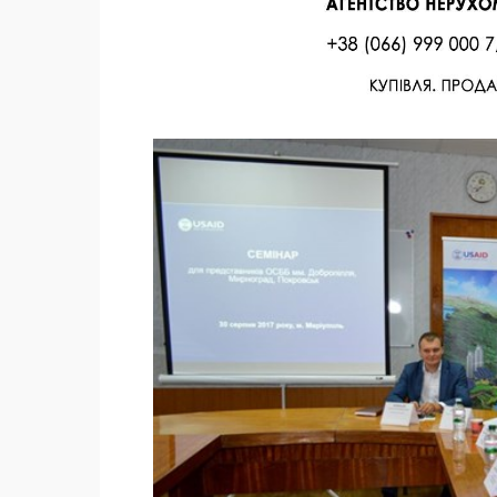
Facebook
Twitter
Поделиться