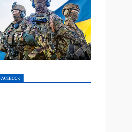
FACEBOOK