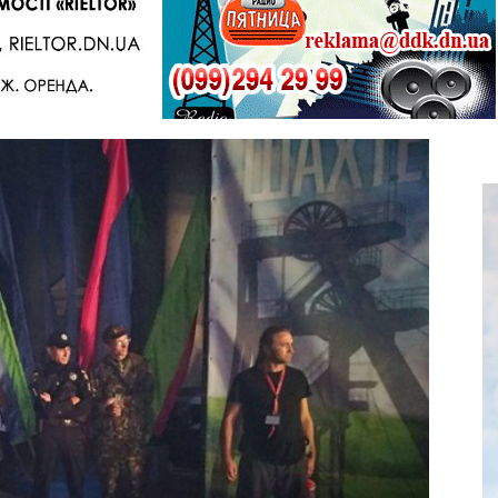
Telegram