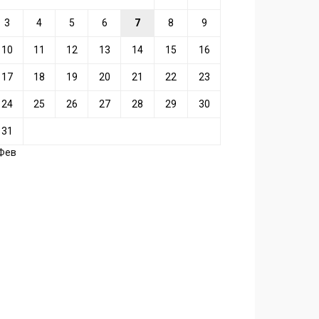
3
4
5
6
7
8
9
10
11
12
13
14
15
16
17
18
19
20
21
22
23
24
25
26
27
28
29
30
31
 Фев