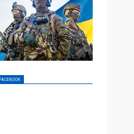
FACEBOOK