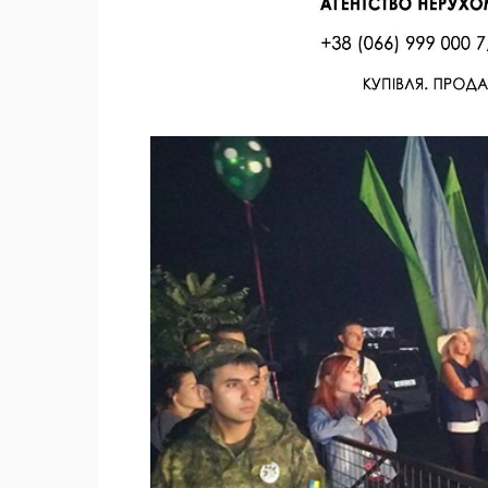
Facebook
Twitter
Поделиться