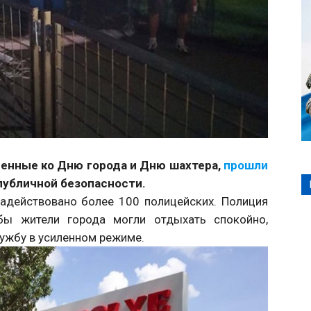
енные ко Дню города и Дню шахтера,
прошли
публичной безопасности.
адействовано более 100 полицейских. Полиция
бы жители города могли отдыхать спокойно,
ужбу в усиленном режиме.