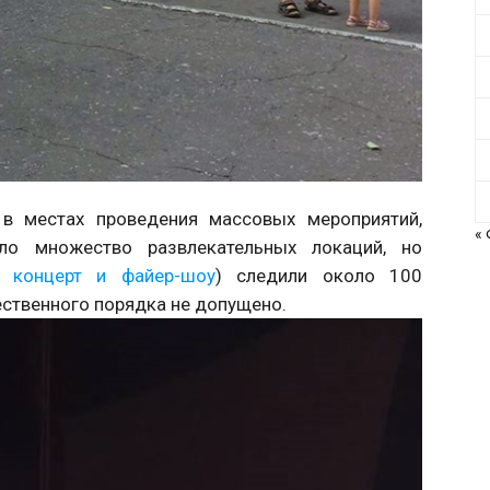
 в местах проведения массовых мероприятий,
«
ло множество развлекательных локаций, но
 концерт и файер-шоу
) следили около 100
ственного порядка не допущено.