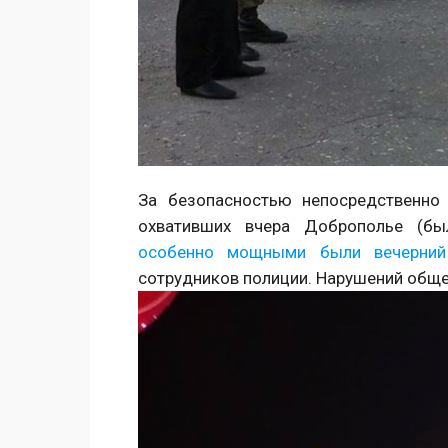
За безопасностью непосредственно
охвативших вчера Доброполье (бы
особенно мощными были вечерний
сотрудников полиции. Нарушений обще