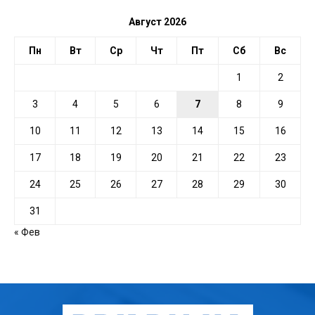
Август 2026
Пн
Вт
Ср
Чт
Пт
Сб
Вс
1
2
3
4
5
6
7
8
9
10
11
12
13
14
15
16
17
18
19
20
21
22
23
24
25
26
27
28
29
30
31
« Фев