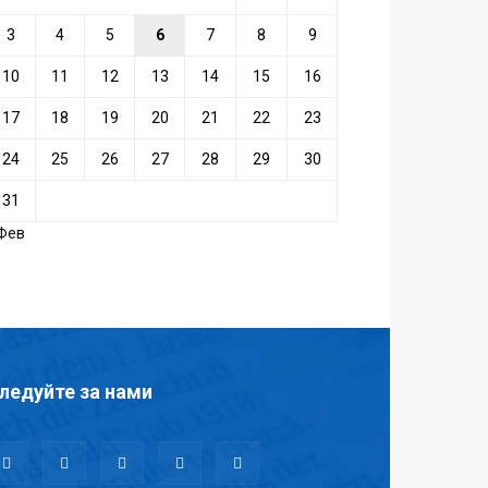
3
4
5
6
7
8
9
10
11
12
13
14
15
16
17
18
19
20
21
22
23
24
25
26
27
28
29
30
31
 Фев
ледуйте за нами