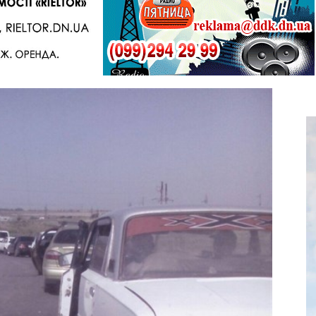
Telegram