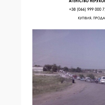
Facebook
Twitter
Поделиться