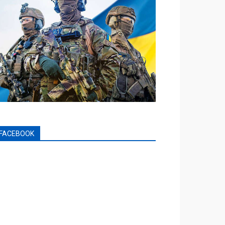
FACEBOOK