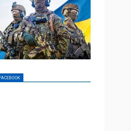
FACEBOOK