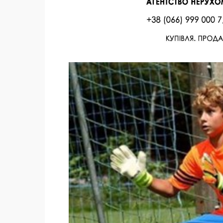
Facebook
Twitter
Поделиться