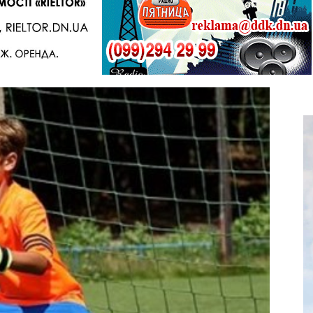
Telegram