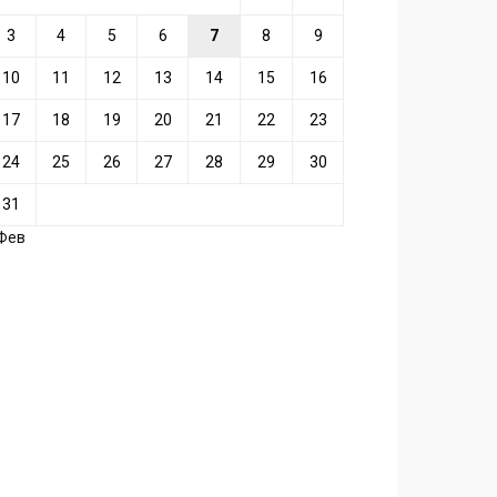
3
4
5
6
7
8
9
10
11
12
13
14
15
16
17
18
19
20
21
22
23
24
25
26
27
28
29
30
31
 Фев