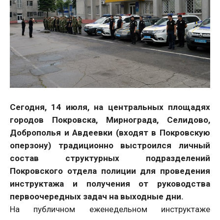
Сегодня, 14 июля, на центральных площадях
городов Покровска, Мирнограда, Селидово,
Доброполья и Авдеевки (входят в Покровскую
оперзону) традиционно выстроился личный
состав структурных подразделений
Покровского отдела полиции для проведения
инструктажа и получения от руководства
первоочередных задач на выходные дни.
На публичном еженедельном инструктаже