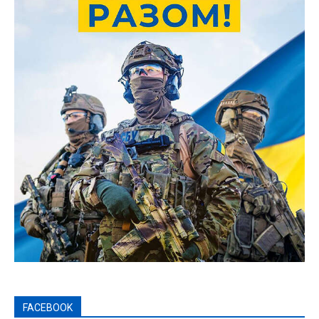
FACEBOOK