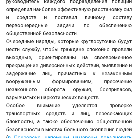
руководитель каждого подразделения полиции
определил наиболее эффективную расстановку сил
и средств и поставил личному составу
первоочередные задачи по обеспечению
общественной безопасности.
Очередные наряды, которые круглосуточно будут
нести службу, чтобы граждане спокойно провели
выходные, ориентированы на своевременное
прекращение диверсионных действий, выявление и
задержание лиц, причастных к незаконным
вооруженным формированиям, пресечение
незаконного оборота оружия, боеприпасов,
взрывчатых и наркотических веществ.
Особое внимание уделяется проверке
транспортных средств и лиц, пересекающих
блокпосты, а также обеспечению общественной
безопасности в местах большого скопления людей
(
в Покровске, напомним, намерены праздновать