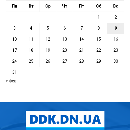
Пн
Вт
Ср
Чт
Пт
Сб
Вс
1
2
3
4
5
6
7
8
9
10
11
12
13
14
15
16
17
18
19
20
21
22
23
24
25
26
27
28
29
30
31
« Фев