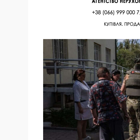
Facebook
Twitter
Поделиться