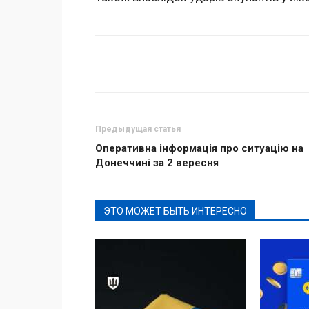
Поделиться
Предыдущая статья
Оперативна інформація про ситуацію на
Донеччині за 2 вересня
ЭТО МОЖЕТ БЫТЬ ИНТЕРЕСНО