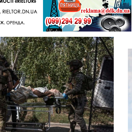
Telegram