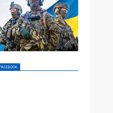
FACEBOOK