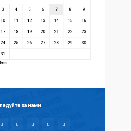
3
4
5
6
7
8
9
10
11
12
13
14
15
16
17
18
19
20
21
22
23
24
25
26
27
28
29
30
31
 Фев
ледуйте за нами