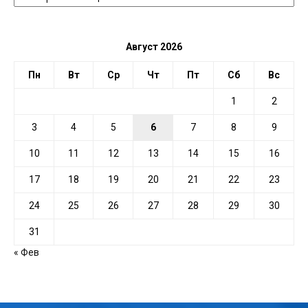
ДАТЕ
Август 2026
Пн
Вт
Ср
Чт
Пт
Сб
Вс
1
2
3
4
5
6
7
8
9
10
11
12
13
14
15
16
17
18
19
20
21
22
23
24
25
26
27
28
29
30
31
« Фев