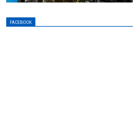
FACEBOOK