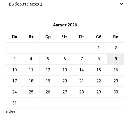
ПО
ДАТЕ
Август 2026
Пн
Вт
Ср
Чт
Пт
Сб
Вс
1
2
3
4
5
6
7
8
9
10
11
12
13
14
15
16
17
18
19
20
21
22
23
24
25
26
27
28
29
30
31
« Фев