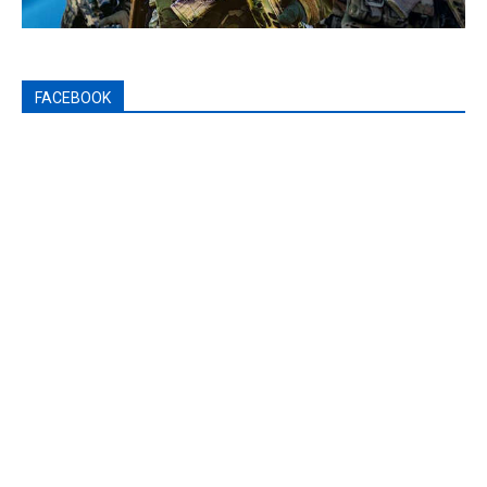
FACEBOOK