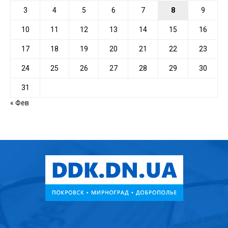
3
4
5
6
7
8
9
10
11
12
13
14
15
16
17
18
19
20
21
22
23
24
25
26
27
28
29
30
31
« Фев