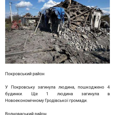
Покровський район
У Покровську загинула людина, пошкоджено 4
будинки. Ще 1 людина загинула в
Новоекономічному Гродівської громади.
Волноваський район