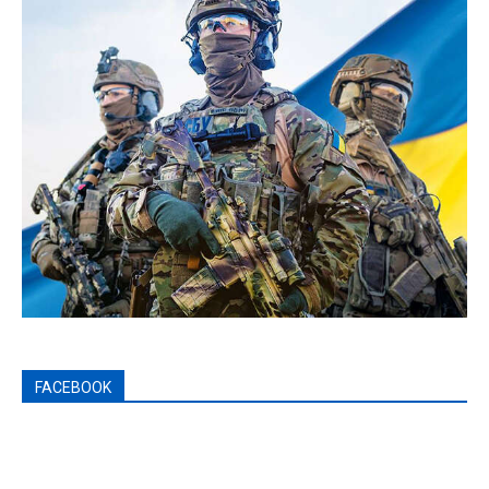
FACEBOOK