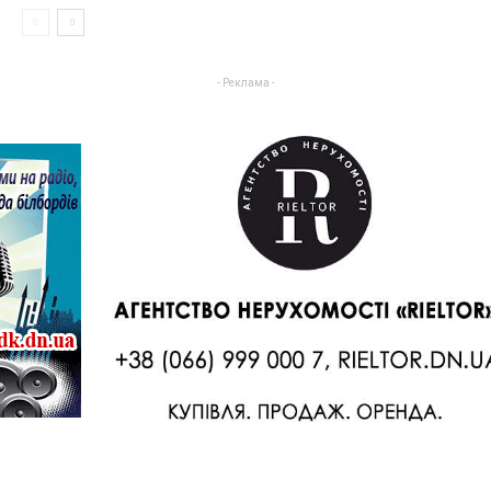
- Реклама -