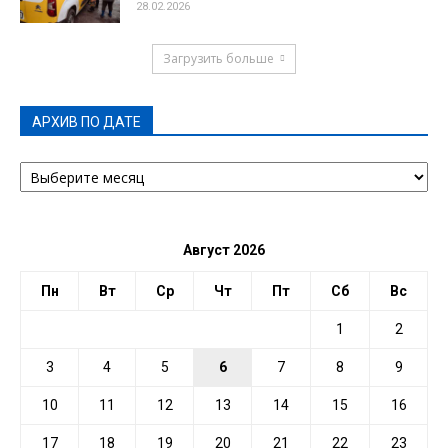
28.02.2026
Загрузить больше
АРХИВ ПО ДАТЕ
АРХИВ
ПО
ДАТЕ
Август 2026
Пн
Вт
Ср
Чт
Пт
Сб
Вс
1
2
3
4
5
6
7
8
9
10
11
12
13
14
15
16
17
18
19
20
21
22
23