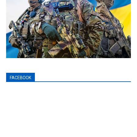
FACEBOOK