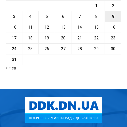
1
2
3
4
5
6
7
8
9
10
11
12
13
14
15
16
17
18
19
20
21
22
23
24
25
26
27
28
29
30
31
« Фев