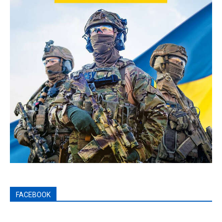
FACEBOOK