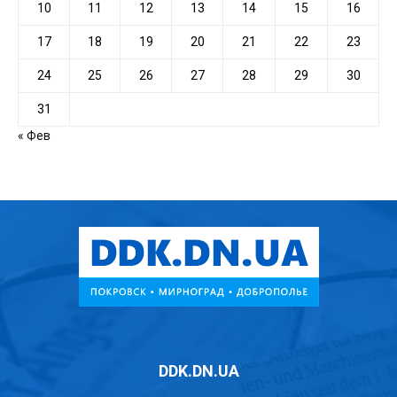
10
11
12
13
14
15
16
17
18
19
20
21
22
23
24
25
26
27
28
29
30
31
« Фев
DDK.DN.UA