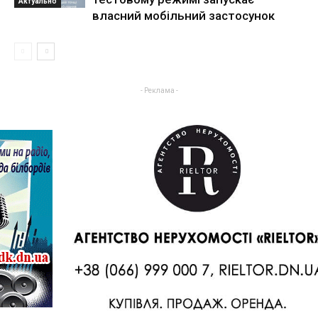
Актуально
власний мобільний застосунок
- Реклама -