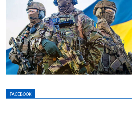
FACEBOOK