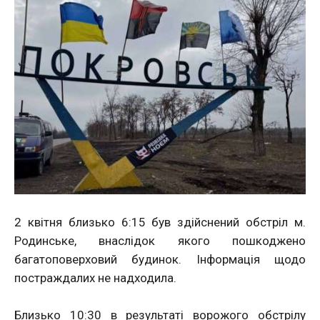
2 квітня близько 6:15 був здійснений обстріл м.
Родинське, внаслідок якого пошкоджено
багатоповерховий будинок. Інформація щодо
постраждалих не надходила.
Близько 10:30 в результаті ворожого обстрілу